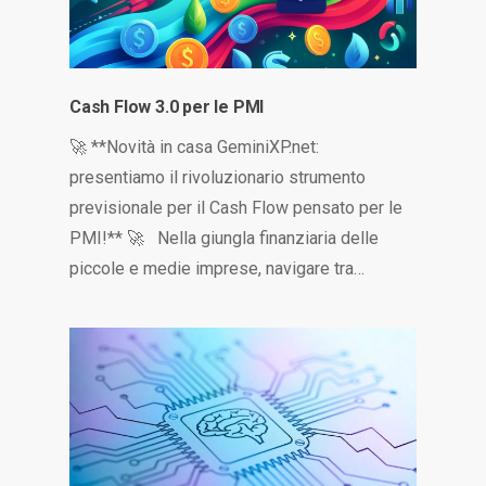
Cash Flow 3.0 per le PMI
🚀 **Novità in casa GeminiXP.net:
presentiamo il rivoluzionario strumento
previsionale per il Cash Flow pensato per le
PMI!** 🚀 Nella giungla finanziaria delle
piccole e medie imprese, navigare tra…