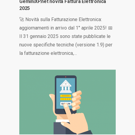
GeminiXP.net novità Fattura Elettronica
2025
🚀 Novità sulla Fatturazione Elettronica:
aggiornamenti in arrivo dal 1° aprile 2025! 📅
Il 31 gennaio 2025 sono state pubblicate le
nuove specifiche tecniche (versione 1.9) per
la fatturazione elettronica,…