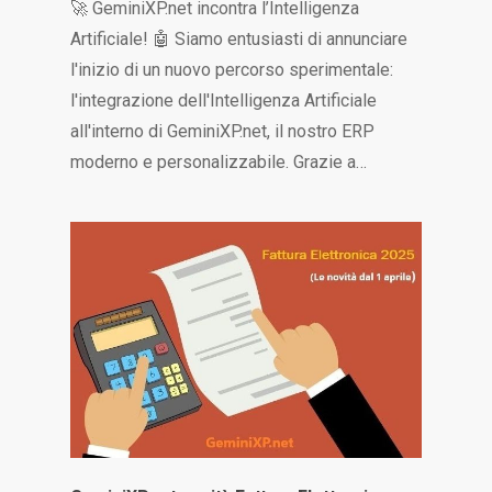
🚀 GeminiXP.net incontra l’Intelligenza
Artificiale! 🤖 Siamo entusiasti di annunciare
l'inizio di un nuovo percorso sperimentale:
l'integrazione dell'Intelligenza Artificiale
all'interno di GeminiXP.net, il nostro ERP
moderno e personalizzabile. Grazie a…