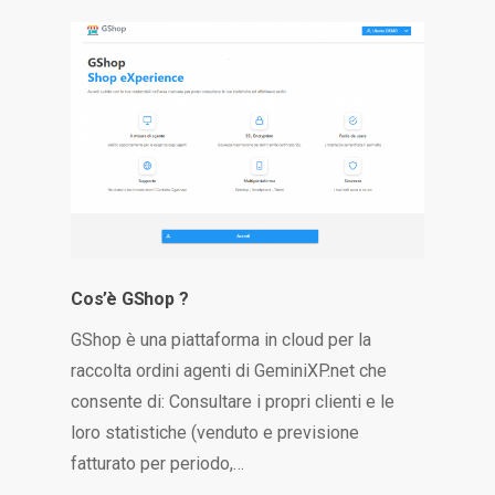
Cos’è GShop ?
GShop è una piattaforma in cloud per la
raccolta ordini agenti di GeminiXP.net che
consente di: Consultare i propri clienti e le
loro statistiche (venduto e previsione
fatturato per periodo,…