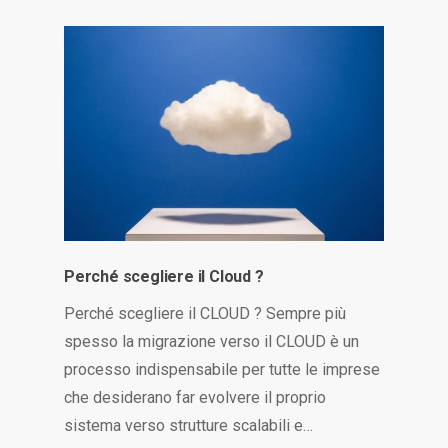
Perché scegliere il Cloud ?
Perché scegliere il CLOUD ? Sempre più
spesso la migrazione verso il CLOUD è un
processo indispensabile per tutte le imprese
che desiderano far evolvere il proprio
sistema verso strutture scalabili e…