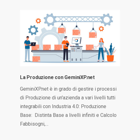
La Produzione con GeminiXP.net
GeminiXP.net è in grado di gestire i processi
di Produzione di un'azienda a vari livelli tutti
integrabili con Industria 4.0: Produzione
Base: Distinta Base a livelli infiniti e Calcolo
Fabbisogni,…