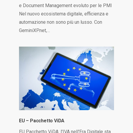
e Document Management evoluto per le PMI
Nel nuovo ecosistema digitale, efficienza e
automazione non sono più un lusso. Con
GeminiXP.net,…
EU – Pacchetto ViDA
EU Pacchetto ViDA: l'IVA nell'Era Digitale sta