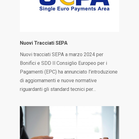
Nuovi Tracciati SEPA
Nuovi tracciati SEPA a marzo 2024 per
Bonifici e SDD Il Consiglio Europeo per i
Pagamenti (EPC) ha annunciato l'introduzione
di aggiornamenti e nuove normative
riguardanti gli standard tecnici per…