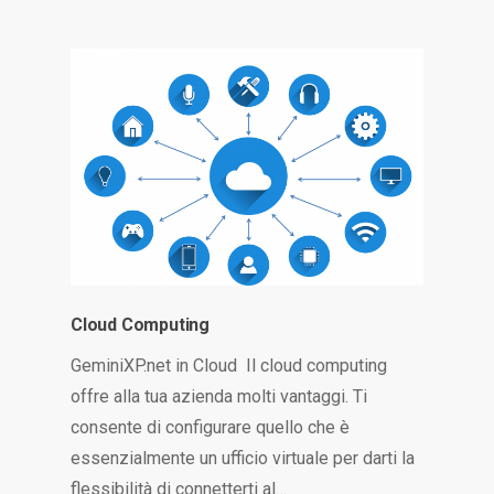
Cloud Computing
GeminiXP.net in Cloud Il cloud computing
offre alla tua azienda molti vantaggi. Ti
consente di configurare quello che è
essenzialmente un ufficio virtuale per darti la
flessibilità di connetterti al…