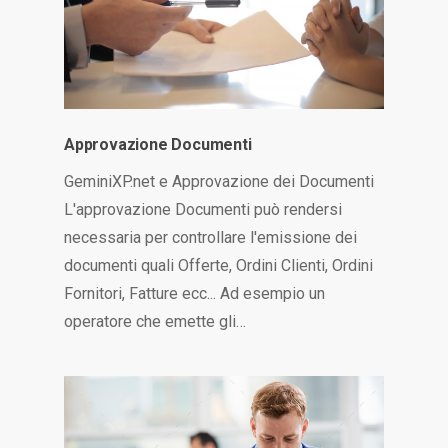
Approvazione Documenti
GeminiXP.net e Approvazione dei Documenti
L'approvazione Documenti può rendersi
necessaria per controllare l'emissione dei
documenti quali Offerte, Ordini Clienti, Ordini
Fornitori, Fatture ecc... Ad esempio un
operatore che emette gli…