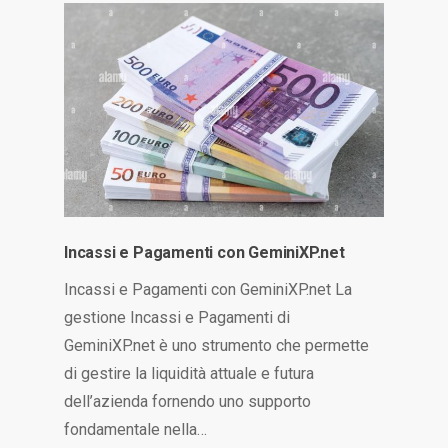
Incassi e Pagamenti con GeminiXP.net
Incassi e Pagamenti con GeminiXP.net La
gestione Incassi e Pagamenti di
GeminiXP.net è uno strumento che permette
di gestire la liquidità attuale e futura
dell’azienda fornendo uno supporto
fondamentale nella…