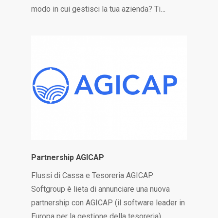
modo in cui gestisci la tua azienda? Ti…
Partnership AGICAP
Flussi di Cassa e Tesoreria AGICAP
Softgroup è lieta di annunciare una nuova
partnership con AGICAP (il software leader in
Europa per la gestione della tesoreria).