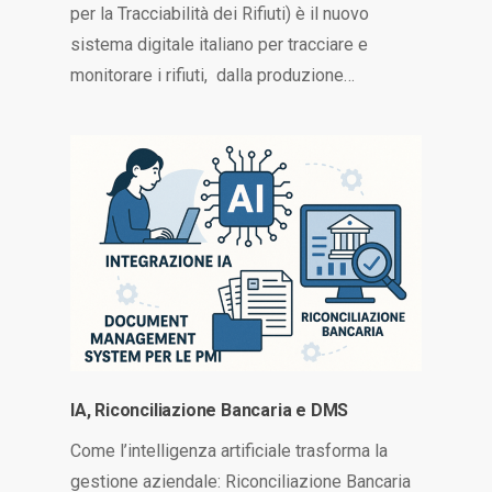
per la Tracciabilità dei Rifiuti) è il nuovo
sistema digitale italiano per tracciare e
monitorare i rifiuti, dalla produzione…
IA, Riconciliazione Bancaria e DMS
Come l’intelligenza artificiale trasforma la
gestione aziendale: Riconciliazione Bancaria