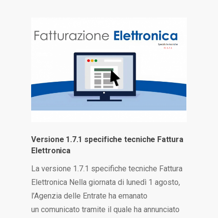
Versione 1.7.1 specifiche tecniche Fattura
Elettronica
La versione 1.7.1 specifiche tecniche Fattura
Elettronica Nella giornata di lunedì 1 agosto,
l’Agenzia delle Entrate ha emanato
un comunicato tramite il quale ha annunciato