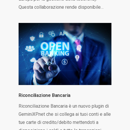
Questa collaborazione rende disponibile…
Riconciliazione Bancaria
Riconciliazione Bancaria è un nuovo plugin di
GeminiXP.net che si collega ai tuoi conti e alle
tue carte di credito/debito mettendoti a