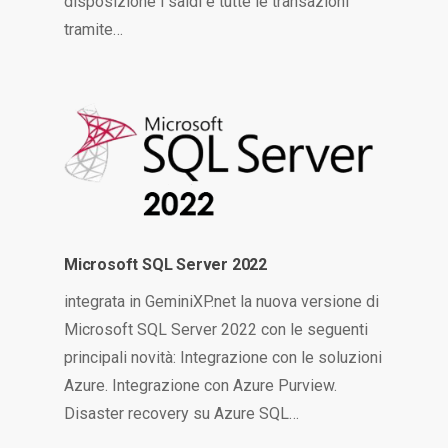
disposizione i saldi e tutte le transazioni
tramite…
Microsoft SQL Server 2022
integrata in GeminiXP.net la nuova versione di
Microsoft SQL Server 2022 con le seguenti
principali novità: Integrazione con le soluzioni
Azure. Integrazione con Azure Purview.
Disaster recovery su Azure SQL…