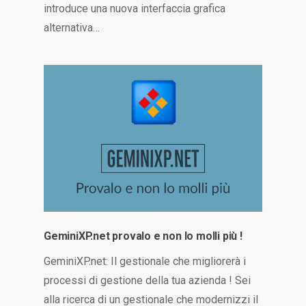
introduce una nuova interfaccia grafica
alternativa…
GeminiXP.net provalo e non lo molli più !
GeminiXP.net: Il gestionale che migliorerà i
processi di gestione della tua azienda ! Sei
alla ricerca di un gestionale che modernizzi il