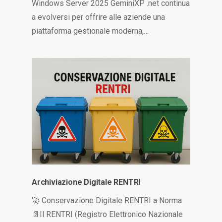
Windows Server 2025 GeminiXP .net continua
a evolversi per offrire alle aziende una
piattaforma gestionale moderna,…
Archiviazione Digitale RENTRI
🚀 Conservazione Digitale RENTRI a Norma
📄Il RENTRI (Registro Elettronico Nazionale