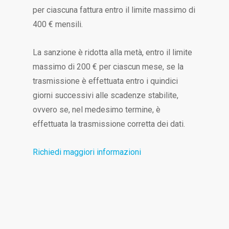
per ciascuna fattura entro il limite massimo di
400 € mensili.
La sanzione è ridotta alla metà, entro il limite
massimo di 200 € per ciascun mese, se la
trasmissione è effettuata entro i quindici
giorni successivi alle scadenze stabilite,
ovvero se, nel medesimo termine, è
effettuata la trasmissione corretta dei dati.
Richiedi maggiori informazioni