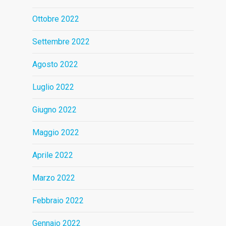
Ottobre 2022
Settembre 2022
Agosto 2022
Luglio 2022
Giugno 2022
Maggio 2022
Aprile 2022
Marzo 2022
Febbraio 2022
Gennaio 2022