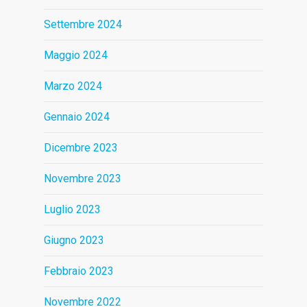
Settembre 2024
Maggio 2024
Marzo 2024
Gennaio 2024
Dicembre 2023
Novembre 2023
Luglio 2023
Giugno 2023
Febbraio 2023
Novembre 2022