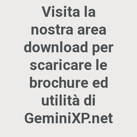
Visita la
nostra area
download per
scaricare le
brochure ed
utilità di
GeminiXP.net