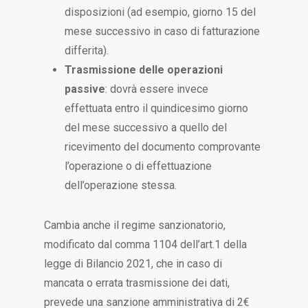
disposizioni (ad esempio, giorno 15 del
mese successivo in caso di fatturazione
differita).
Trasmissione delle operazioni
passive
: dovrà essere invece
effettuata entro il quindicesimo giorno
del mese successivo a quello del
ricevimento del documento comprovante
l’operazione o di effettuazione
dell’operazione stessa.
Cambia anche il regime sanzionatorio,
modificato dal comma 1104 dell’art.1 della
legge di Bilancio 2021, che in caso di
mancata o errata trasmissione dei dati,
prevede una sanzione amministrativa di 2€