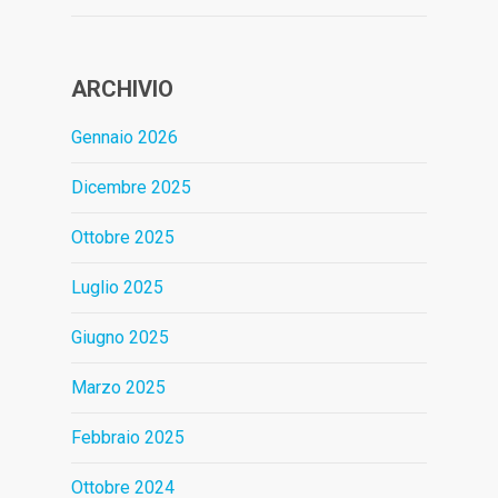
ARCHIVIO
Gennaio 2026
Dicembre 2025
Ottobre 2025
Luglio 2025
Giugno 2025
Marzo 2025
Febbraio 2025
Ottobre 2024