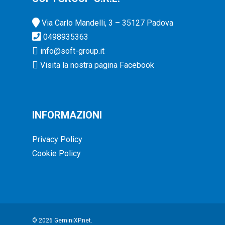
Via Carlo Mandelli, 3 – 35127 Padova
0498935363
info@soft-group.it
Visita la nostra pagina Facebook
INFORMAZIONI
Privacy Policy
Cookie Policy
© 2026 GeminiXP.net.