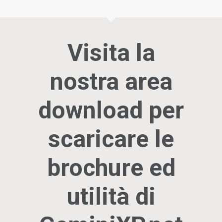
Visita la
nostra area
download per
scaricare le
brochure ed
utilità di