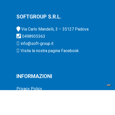
SOFTGROUP S.R.L.
Via Carlo Mandelli, 3 – 35127 Padova
0498935363
info@soft-group.it
Visita la nostra pagina Facebook
INFORMAZIONI
Privacy Policy
Cookie Policy