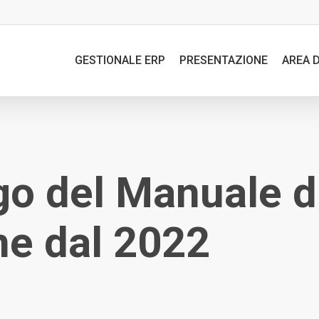
GESTIONALE ERP
PRESENTAZIONE
AREA 
go del Manuale d
e dal 2022