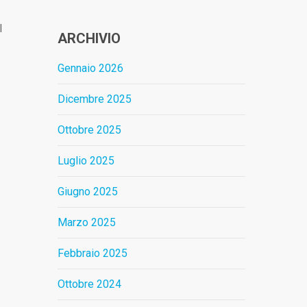
l
ARCHIVIO
Gennaio 2026
Dicembre 2025
Ottobre 2025
Luglio 2025
Giugno 2025
Marzo 2025
Febbraio 2025
Ottobre 2024