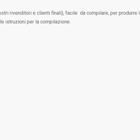
stri rivenditori e clienti finali), facile da compilare, per produrre i
e istruzioni per la compilazione.