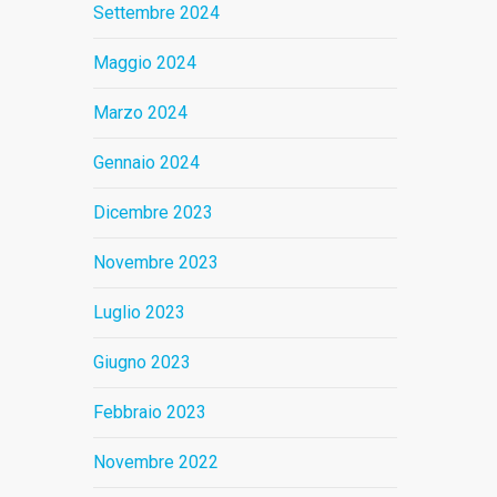
Settembre 2024
Maggio 2024
Marzo 2024
Gennaio 2024
Dicembre 2023
Novembre 2023
Luglio 2023
Giugno 2023
Febbraio 2023
Novembre 2022