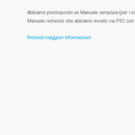
Abbiamo predisposto un Manuale
template
(per i no
Manuale richiesto che abbiamo inviato via PEC con l
Richiedi maggiori informazioni