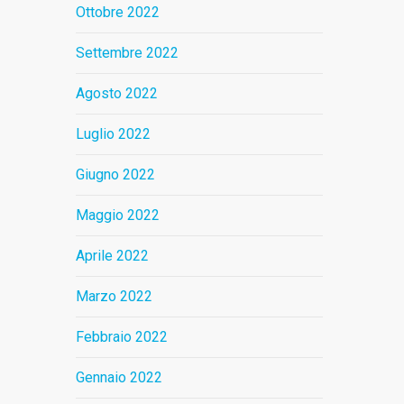
Ottobre 2022
Settembre 2022
Agosto 2022
Luglio 2022
Giugno 2022
Maggio 2022
Aprile 2022
Marzo 2022
Febbraio 2022
Gennaio 2022