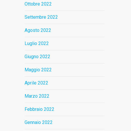
Ottobre 2022
Settembre 2022
Agosto 2022
Luglio 2022
Giugno 2022
Maggio 2022
Aprile 2022
Marzo 2022
Febbraio 2022
Gennaio 2022