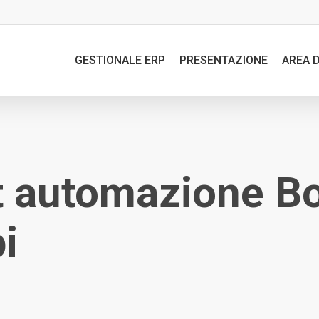
GESTIONALE ERP
PRESENTAZIONE
AREA 
 automazione Bon
i