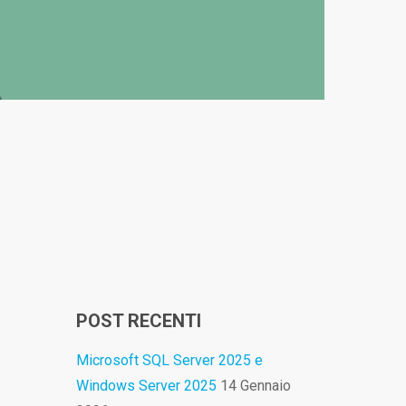
POST RECENTI
Microsoft SQL Server 2025 e
Windows Server 2025
14 Gennaio