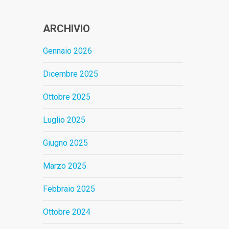
ARCHIVIO
Gennaio 2026
Dicembre 2025
Ottobre 2025
Luglio 2025
Giugno 2025
Marzo 2025
Febbraio 2025
Ottobre 2024