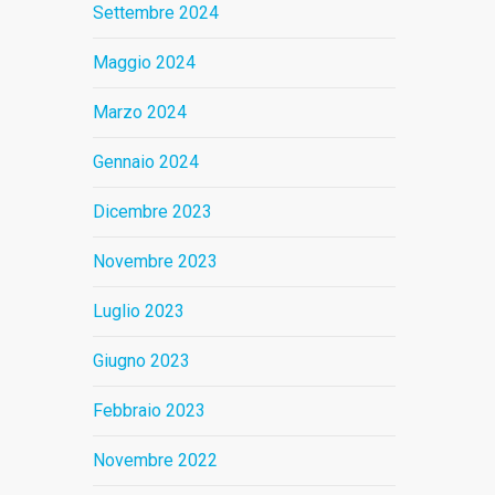
Settembre 2024
Maggio 2024
Marzo 2024
Gennaio 2024
Dicembre 2023
Novembre 2023
Luglio 2023
Giugno 2023
Febbraio 2023
Novembre 2022