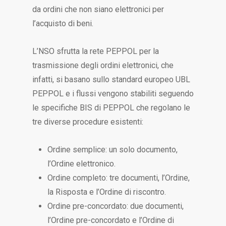
da ordini che non siano elettronici per
l’acquisto di beni.
L’NSO sfrutta la rete PEPPOL per la
trasmissione degli ordini elettronici, che
infatti, si basano sullo standard europeo UBL
PEPPOL e i flussi vengono stabiliti seguendo
le specifiche BIS di PEPPOL che regolano le
tre diverse procedure esistenti:
Ordine semplice: un solo documento,
l’Ordine elettronico.
Ordine completo: tre documenti, l’Ordine,
la Risposta e l’Ordine di riscontro.
Ordine pre-concordato: due documenti,
l’Ordine pre-concordato e l’Ordine di