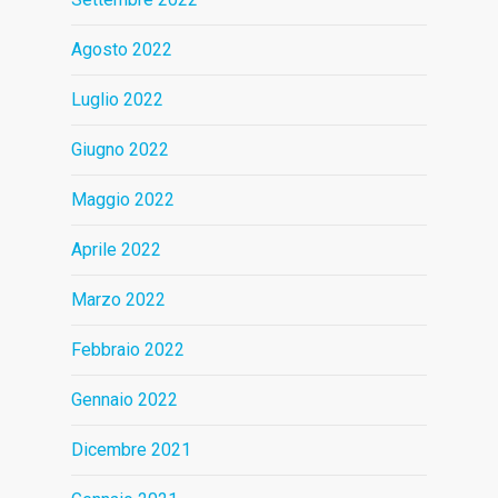
Agosto 2022
Luglio 2022
Giugno 2022
Maggio 2022
Aprile 2022
Marzo 2022
Febbraio 2022
Gennaio 2022
Dicembre 2021