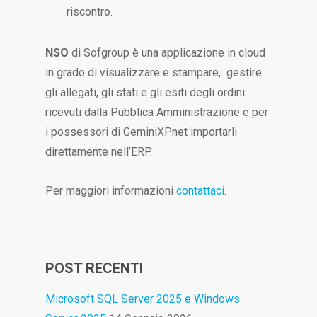
riscontro.
NSO
di Sofgroup è una applicazione in cloud
in grado di visualizzare e stampare, gestire
gli allegati, gli stati e gli esiti degli ordini
ricevuti dalla Pubblica Amministrazione e per
i possessori di GeminiXP.net importarli
direttamente nell’ERP.
Per maggiori informazioni
contattaci
.
POST RECENTI
Microsoft SQL Server 2025 e Windows