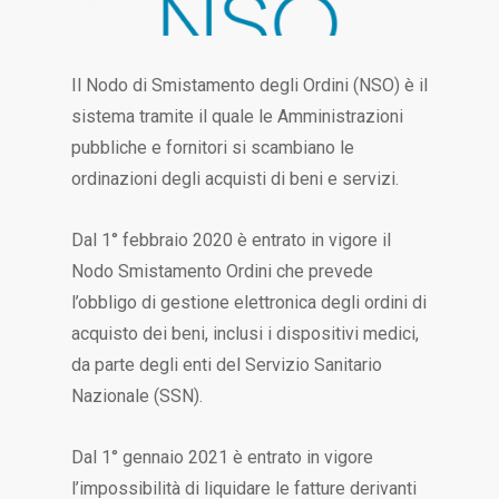
Il Nodo di Smistamento degli Ordini (NSO) è il
sistema tramite il quale le Amministrazioni
pubbliche e fornitori si scambiano le
ordinazioni degli acquisti di beni e servizi.
Dal 1° febbraio 2020 è entrato in vigore il
Nodo Smistamento Ordini che prevede
l’obbligo di gestione elettronica degli ordini di
acquisto dei beni, inclusi i dispositivi medici,
da parte degli enti del Servizio Sanitario
Nazionale (SSN).
Dal 1° gennaio 2021 è entrato in vigore
l’impossibilità di liquidare le fatture derivanti