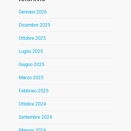
Gennaio 2026
Dicembre 2025
Ottobre 2025
Luglio 2025
Giugno 2025
Marzo 2025
Febbraio 2025
Ottobre 2024
Settembre 2024
Maggio 2024