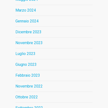
Marzo 2024
Gennaio 2024
Dicembre 2023
Novembre 2023
Luglio 2023
Giugno 2023
Febbraio 2023
Novembre 2022
Ottobre 2022
Settembre 2022