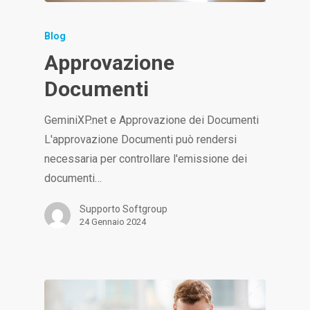
Blog
Approvazione
Documenti
GeminiXP.net e Approvazione dei Documenti
L'approvazione Documenti può rendersi
necessaria per controllare l'emissione dei
documenti…
Supporto Softgroup
24 Gennaio 2024