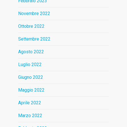
Febbraio 2023
Novembre 2022
Ottobre 2022
Settembre 2022
Agosto 2022
Luglio 2022
Giugno 2022
Maggio 2022
Aprile 2022
Marzo 2022