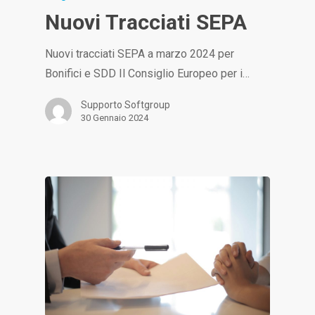
Nuovi Tracciati SEPA
Nuovi tracciati SEPA a marzo 2024 per
Bonifici e SDD Il Consiglio Europeo per i…
Supporto Softgroup
30 Gennaio 2024