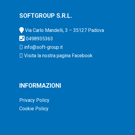
SOFTGROUP S.R.L.
Via Carlo Mandelli, 3 – 35127 Padova
0498935363
info@soft-group.it
Visita la nostra pagina Facebook
INFORMAZIONI
Privacy Policy
Cookie Policy