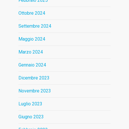
Febbraio 2025
Ottobre 2024
Settembre 2024
Maggio 2024
Marzo 2024
Gennaio 2024
Dicembre 2023
Novembre 2023
Luglio 2023
Giugno 2023