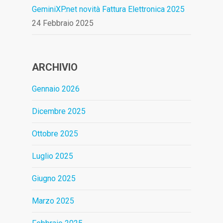
GeminiXP.net novità Fattura Elettronica 2025
24 Febbraio 2025
ARCHIVIO
Gennaio 2026
Dicembre 2025
Ottobre 2025
Luglio 2025
Giugno 2025
Marzo 2025