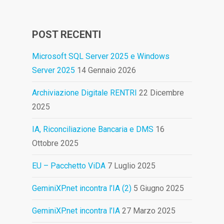
POST RECENTI
Microsoft SQL Server 2025 e Windows
Server 2025
14 Gennaio 2026
Archiviazione Digitale RENTRI
22 Dicembre
2025
IA, Riconciliazione Bancaria e DMS
16
Ottobre 2025
EU – Pacchetto ViDA
7 Luglio 2025
GeminiXP.net incontra l’IA (2)
5 Giugno 2025
GeminiXP.net incontra l’IA
27 Marzo 2025