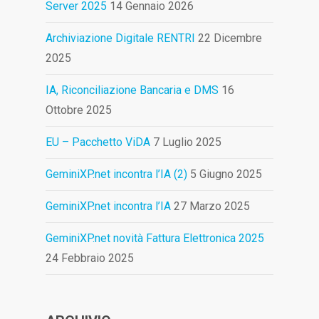
Server 2025
14 Gennaio 2026
Archiviazione Digitale RENTRI
22 Dicembre
2025
IA, Riconciliazione Bancaria e DMS
16
Ottobre 2025
EU – Pacchetto ViDA
7 Luglio 2025
GeminiXP.net incontra l’IA (2)
5 Giugno 2025
GeminiXP.net incontra l’IA
27 Marzo 2025
GeminiXP.net novità Fattura Elettronica 2025
24 Febbraio 2025