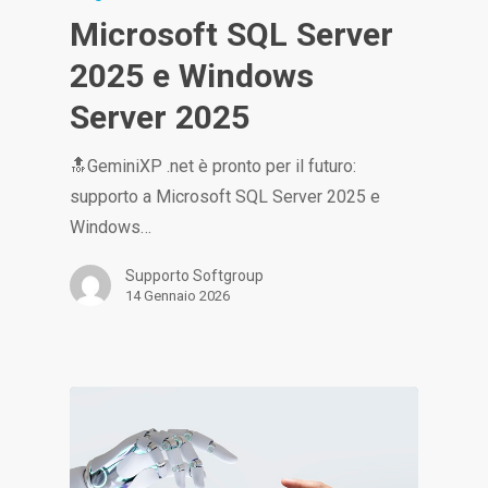
Microsoft SQL Server
2025 e Windows
Server 2025
🔝GeminiXP .net è pronto per il futuro:
supporto a Microsoft SQL Server 2025 e
Windows…
Supporto Softgroup
14 Gennaio 2026