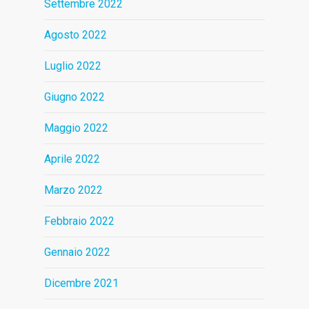
Settembre 2022
Agosto 2022
Luglio 2022
Giugno 2022
Maggio 2022
Aprile 2022
Marzo 2022
Febbraio 2022
Gennaio 2022
Dicembre 2021