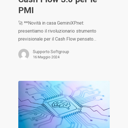
PMI
🚀 **Novità in casa GeminiXP.net:
presentiamo il rivoluzionario strumento
previsionale per il Cash Flow pensato…
Supporto Softgroup
16 Maggio 2024