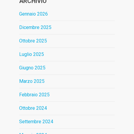
ARCHIVIO
Gennaio 2026
Dicembre 2025
Ottobre 2025
Luglio 2025
Giugno 2025
Marzo 2025
Febbraio 2025
Ottobre 2024
Settembre 2024