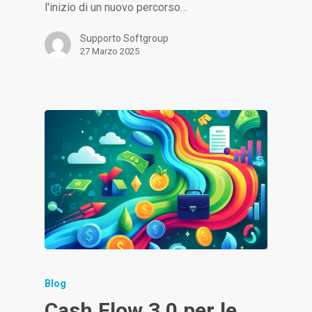
l'inizio di un nuovo percorso…
Supporto Softgroup
27 Marzo 2025
Blog
Cash Flow 3.0 per le