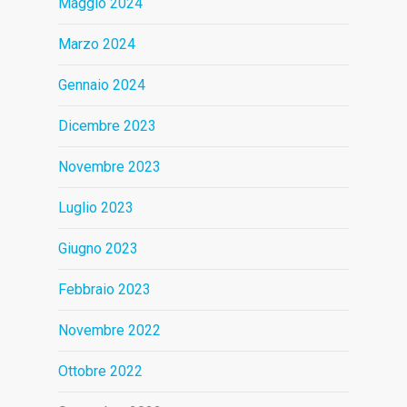
Maggio 2024
Marzo 2024
Gennaio 2024
Dicembre 2023
Novembre 2023
Luglio 2023
Giugno 2023
Febbraio 2023
Novembre 2022
Ottobre 2022