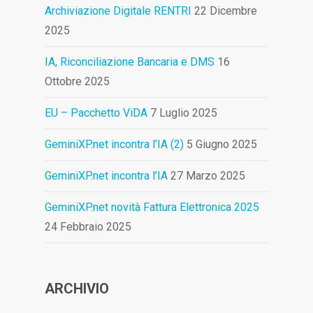
Archiviazione Digitale RENTRI
22 Dicembre
2025
IA, Riconciliazione Bancaria e DMS
16
Ottobre 2025
EU – Pacchetto ViDA
7 Luglio 2025
GeminiXP.net incontra l’IA (2)
5 Giugno 2025
GeminiXP.net incontra l’IA
27 Marzo 2025
GeminiXP.net novità Fattura Elettronica 2025
24 Febbraio 2025
ARCHIVIO