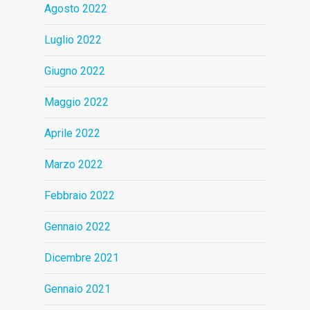
Agosto 2022
Luglio 2022
Giugno 2022
Maggio 2022
Aprile 2022
Marzo 2022
Febbraio 2022
Gennaio 2022
Dicembre 2021
Gennaio 2021