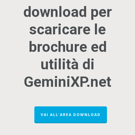
download per
scaricare le
brochure ed
utilità di
GeminiXP.net
VAI ALL'AREA DOWNLOAD