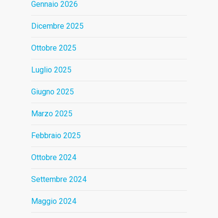
Gennaio 2026
Dicembre 2025
Ottobre 2025
Luglio 2025
Giugno 2025
Marzo 2025
Febbraio 2025
Ottobre 2024
Settembre 2024
Maggio 2024