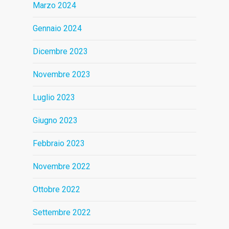
Marzo 2024
Gennaio 2024
Dicembre 2023
Novembre 2023
Luglio 2023
Giugno 2023
Febbraio 2023
Novembre 2022
Ottobre 2022
Settembre 2022