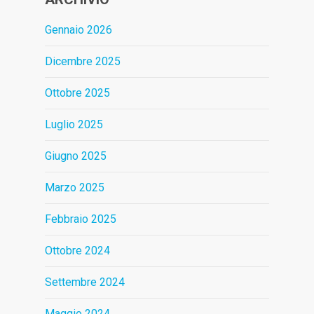
Gennaio 2026
Dicembre 2025
Ottobre 2025
Luglio 2025
Giugno 2025
Marzo 2025
Febbraio 2025
Ottobre 2024
Settembre 2024
Maggio 2024