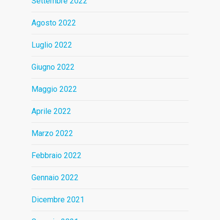
Settembre 2022
Agosto 2022
Luglio 2022
Giugno 2022
Maggio 2022
Aprile 2022
Marzo 2022
Febbraio 2022
Gennaio 2022
Dicembre 2021