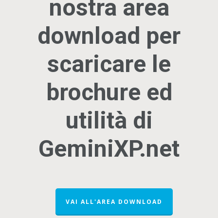
nostra area
download per
scaricare le
brochure ed
utilità di
GeminiXP.net
VAI ALL'AREA DOWNLOAD