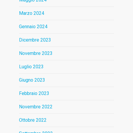
Marzo 2024
Gennaio 2024
Dicembre 2023
Novembre 2023
Luglio 2023
Giugno 2023
Febbraio 2023
Novembre 2022
Ottobre 2022