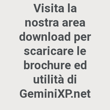
Visita la
nostra area
download per
scaricare le
brochure ed
utilità di
GeminiXP.net