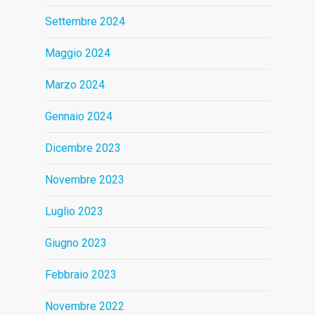
Settembre 2024
Maggio 2024
Marzo 2024
Gennaio 2024
Dicembre 2023
Novembre 2023
Luglio 2023
Giugno 2023
Febbraio 2023
Novembre 2022