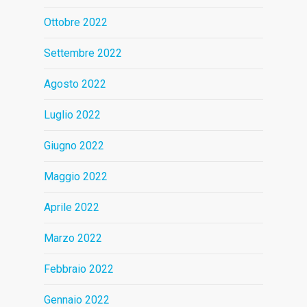
Ottobre 2022
Settembre 2022
Agosto 2022
Luglio 2022
Giugno 2022
Maggio 2022
Aprile 2022
Marzo 2022
Febbraio 2022
Gennaio 2022