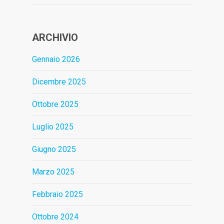
ARCHIVIO
Gennaio 2026
Dicembre 2025
Ottobre 2025
Luglio 2025
Giugno 2025
Marzo 2025
Febbraio 2025
Ottobre 2024