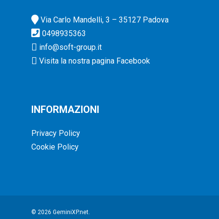
Via Carlo Mandelli, 3 – 35127 Padova
0498935363
info@soft-group.it
Visita la nostra pagina Facebook
INFORMAZIONI
Privacy Policy
Cookie Policy
© 2026 GeminiXP.net.